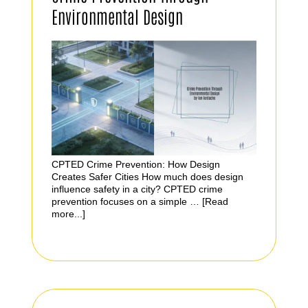
Environmental Design
CPTED Crime Prevention: How Design
Creates Safer Cities How much does design
influence safety in a city? CPTED crime
prevention focuses on a simple …
[Read
more...]