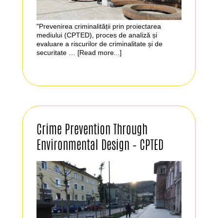
"Prevenirea criminalității prin proiectarea
mediului (CPTED), proces de analiză și
evaluare a riscurilor de criminalitate și de
securitate …
[Read more...]
Crime Prevention Through
Environmental Design – CPTED