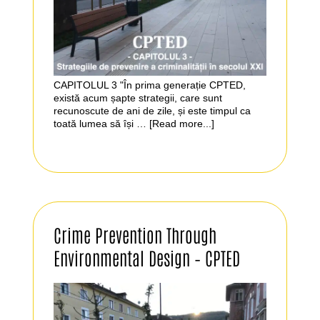
CAPITOLUL 3 "În prima generație CPTED,
există acum șapte strategii, care sunt
recunoscute de ani de zile, și este timpul ca
toată lumea să își …
[Read more...]
Crime Prevention Through
Environmental Design – CPTED