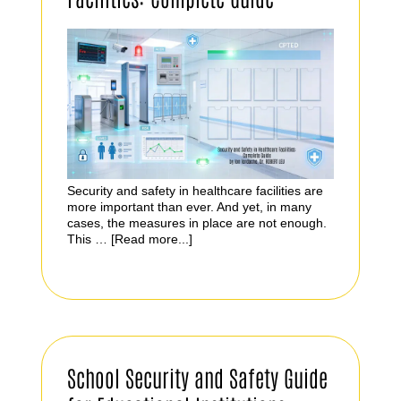
Security and safety in healthcare facilities are
more important than ever. And yet, in many
cases, the measures in place are not enough.
This …
[Read more...]
School Security and Safety Guide