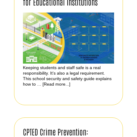
for Educational Institutions
Keeping students and staff safe is a real
responsibility. It’s also a legal requirement.
This school security and safety guide explains
how to …
[Read more...]
CPTED Crime Prevention: