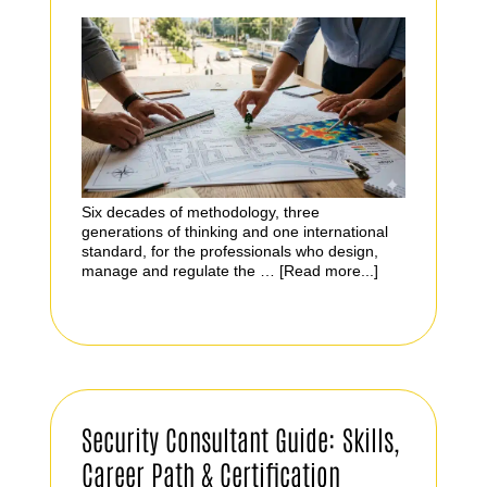
Six decades of methodology, three
generations of thinking and one international
standard, for the professionals who design,
manage and regulate the …
[Read more...]
Security Consultant Guide: Skills,
Career Path & Certification