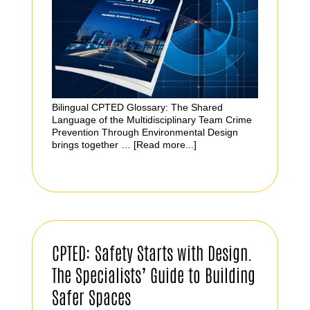
Bilingual CPTED Glossary: The Shared
Language of the Multidisciplinary Team Crime
Prevention Through Environmental Design
brings together …
[Read more...]
CPTED: Safety Starts with Design.
The Specialists’ Guide to Building
Safer Spaces