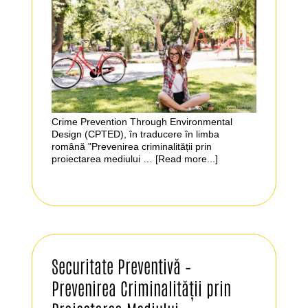
Crime Prevention Through Environmental
Design (CPTED), în traducere în limba
română "Prevenirea criminalității prin
proiectarea mediului …
[Read more...]
Securitate Preventivă –
Prevenirea Criminalității prin