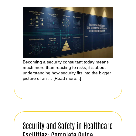
Becoming a security consultant today means
much more than reacting to risks, it’s about
understanding how security fits into the bigger
picture of an …
[Read more...]
Security and Safety in Healthcare
Facilities: Complete Guide