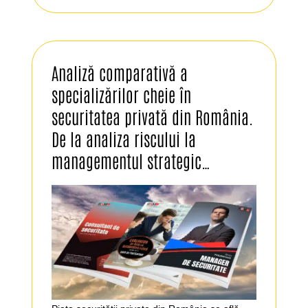
Analiză comparativă a
specializărilor cheie în
securitatea privată din România.
De la analiza riscului la
managementul strategic…