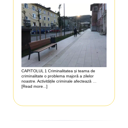
CAPITOLUL 1 Criminalitatea și teama de
criminalitate o problema majoră a zilelor
noastre. Activitățile criminale afectează …
[Read more...]