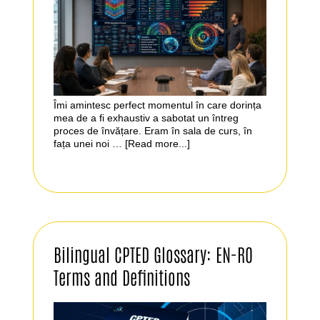
Îmi amintesc perfect momentul în care dorința
mea de a fi exhaustiv a sabotat un întreg
proces de învățare. Eram în sala de curs, în
fața unei noi …
[Read more...]
Bilingual CPTED Glossary: EN-RO
Terms and Definitions