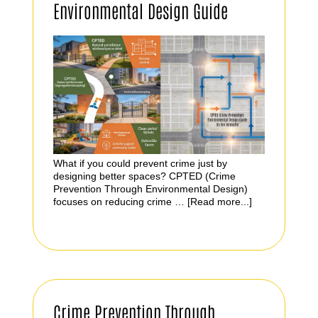
Environmental Design Guide
What if you could prevent crime just by
designing better spaces? CPTED (Crime
Prevention Through Environmental Design)
focuses on reducing crime …
[Read more...]
Crime Prevention Through