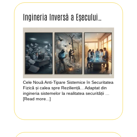
Ingineria Inversă a Eșecului…
Cele Nouă Anti-Tipare Sistemice în Securitatea
Fizică și calea spre Reziliență... Adaptat din
ingineria sistemelor la realitatea securității …
[Read more...]