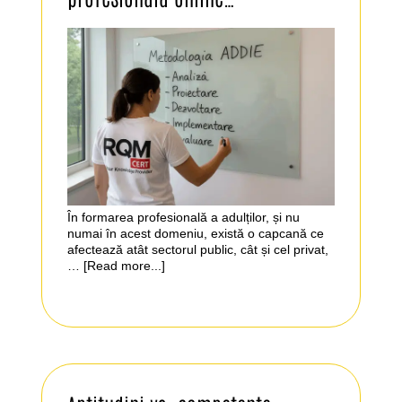
În formarea profesională a adulților, și nu
numai în acest domeniu, există o capcană ce
afectează atât sectorul public, cât și cel privat,
…
[Read more...]