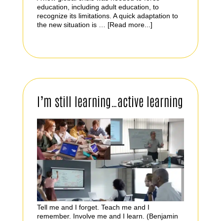
education, including adult education, to
recognize its limitations. A quick adaptation to
the new situation is …
[Read more...]
I’m still learning…active learning
Tell me and I forget. Teach me and I
remember. Involve me and I learn. (Benjamin