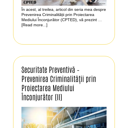
În acest, al treilea, articol din seria mea despre
Prevenirea Criminalității prin Proiectarea
Mediului Înconjurător (CPTED), vă prezint …
[Read more...]
Securitate Preventivă –
Prevenirea Criminalității prin
Proiectarea Mediului
Înconjurător (II)