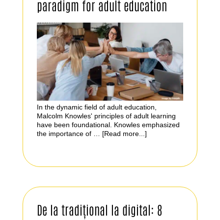
paradigm for adult education
In the dynamic field of adult education,
Malcolm Knowles' principles of adult learning
have been foundational. Knowles emphasized
the importance of …
[Read more...]
De la tradițional la digital: 8