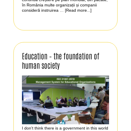
în România multe organizații și companii
consideră instruirea …
[Read more...]
Education – the foundation of
human society
I don't think there is a government in this world