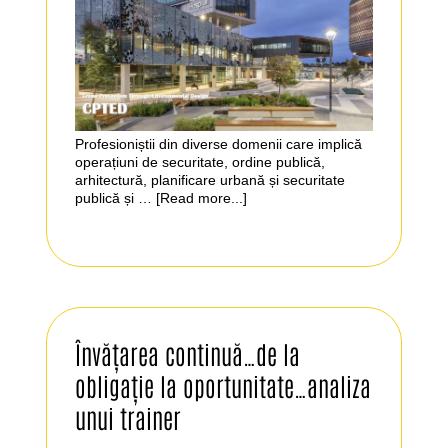
Profesioniștii din diverse domenii care implică
operațiuni de securitate, ordine publică,
arhitectură, planificare urbană și securitate
publică și …
[Read more...]
Învățarea continuă…de la
obligație la oportunitate…analiza
unui trainer