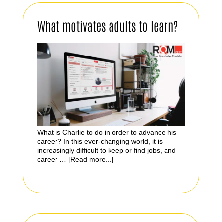
What motivates adults to learn?
What is Charlie to do in order to advance his
career? In this ever-changing world, it is
increasingly difficult to keep or find jobs, and
career …
[Read more...]