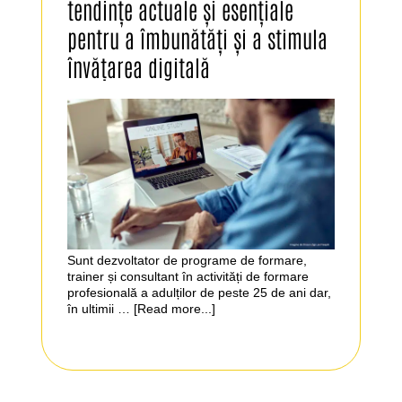
tendințe actuale și esențiale
pentru a îmbunătăți și a stimula
învățarea digitală
Sunt dezvoltator de programe de formare,
trainer și consultant în activități de formare
profesională a adulților de peste 25 de ani dar,
în ultimii …
[Read more...]