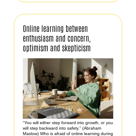
Online learning between
enthusiasm and concern,
optimism and skepticism
“You will either step forward into growth, or you
will step backward into safety.” (Abraham
Maslow) Who is afraid of online learning during